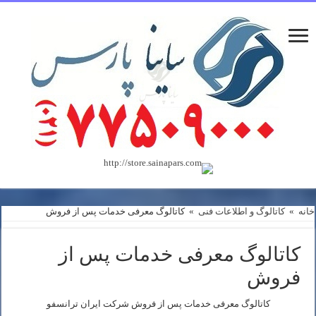
خانه
»
کاتالوگ و اطلاعات فنی
»
کاتالوگ معرفی خدمات پس از فروش
کاتالوگ معرفی خدمات پس از
فروش
کاتالوگ معرفی خدمات پس از فروش شرکت ايران ترانسفو