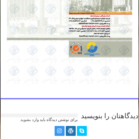
دیدگاهتان را بنویسید
برای نوشتن دیدگاه باید
وارد بشوید
.