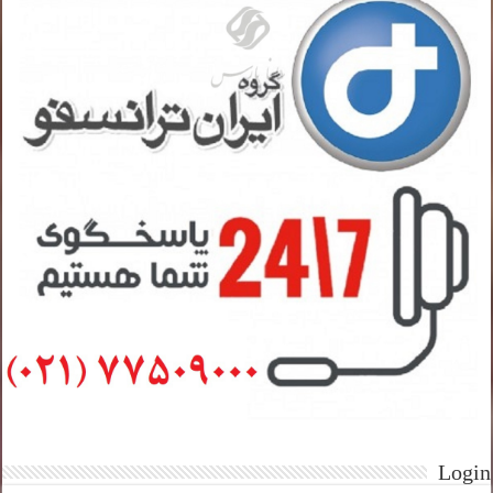
Login