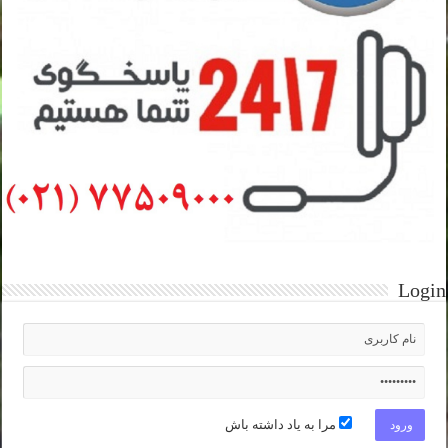
Login
مرا به یاد داشته باش