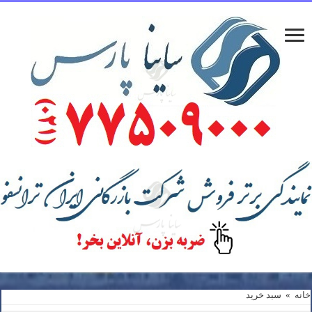
خانه
»
سبد خرید