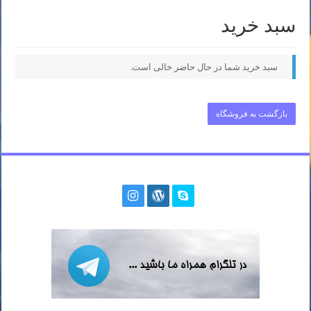
سبد خرید
سبد خرید شما در حال حاضر خالی است.
بازگشت به فروشگاه