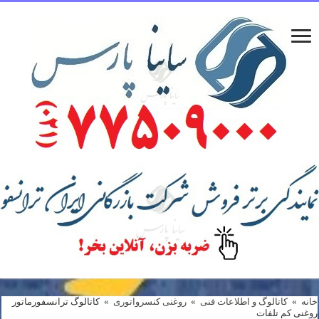
خانه
»
کاتالوگ و اطلاعات فنی
»
روغنی کنسرواتوری
»
کاتالوگ ترانسفورماتور
روغنی کم تلفات