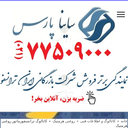
خانه
»
کاتالوگ و اطلاعات فنی
»
روغنی هرمتیک
»
کاتالوگ ترانسفورماتور روغنی
هرمتيک