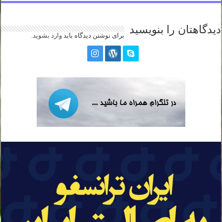
دیدگاهتان را بنویسید
برای نوشتن دیدگاه باید
وارد بشوید
.