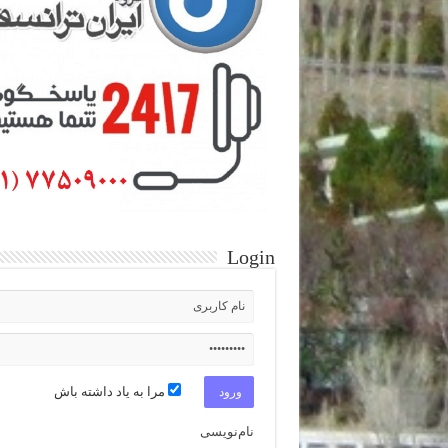
Login
مرا به یاد داشته باش
نام‌نویسی