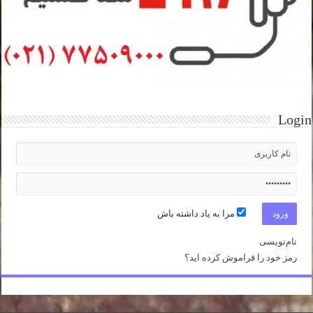
Login
مرا به یاد داشته باش
نام‌نویسی
رمز خود را فراموش کرده اید؟