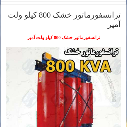
ترانسفورماتور خشک 800 کیلو ولت
آمپر
ترانسفورماتور خشک 800 کیلو ولت آمپر