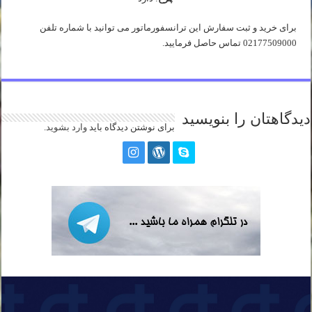
برای خرید و ثبت سفارش این ترانسفورماتور می توانید با شماره تلفن
02177509000 تماس حاصل فرمایید.
دیدگاهتان را بنویسید
برای نوشتن دیدگاه باید
وارد بشوید
.