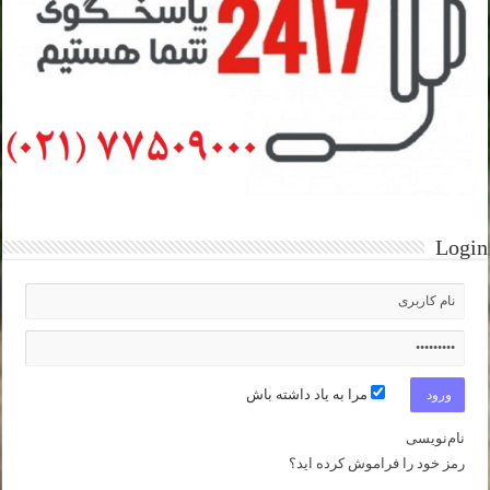
Login
مرا به یاد داشته باش
نام‌نویسی
رمز خود را فراموش کرده اید؟