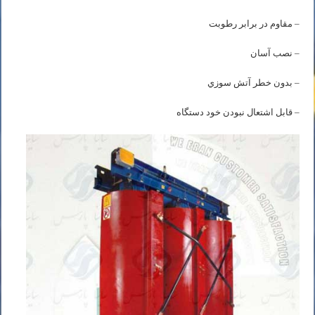
– مقاوم در برابر رطوبت
– نصب آسان
– بدون خطر آتش سوزي
– قابل اشتعال نبودن خود دستگاه