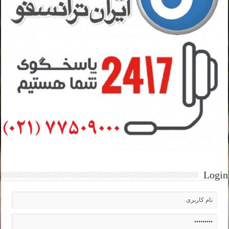
Login