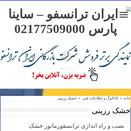
خانه
»
کاتالوگ و اطلاعات فنی
»
خشک رزینی
خشک رزینی
نصب و راه اندازی ترانسفورماتور خشک