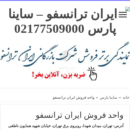
خانه
»
ساینا پارس
»
واحد فروش ایران ترانسفو
واحد فروش ایران ترانسفو
آدرس: تهران، میدان شهدا، روبروی برق تهران، خیابان شهید همایون ناطقی