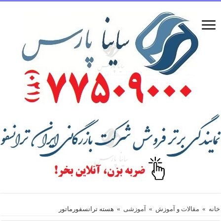
خانه
»
مقالات و آموزش
»
آموزشی
»
هسته ترانسفورماتور