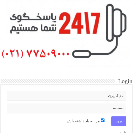
Login
مرا به یاد داشته باش
نام‌نویسی