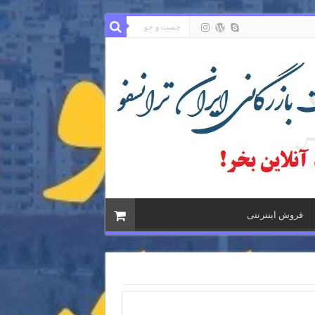
فروش اینترنتی