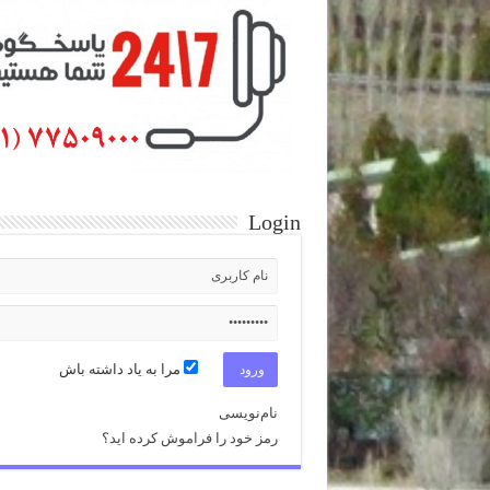
Login
مرا به یاد داشته باش
نام‌نویسی
رمز خود را فراموش کرده اید؟