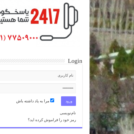
Login
مرا به یاد داشته باش
نام‌نویسی
رمز خود را فراموش کرده اید؟