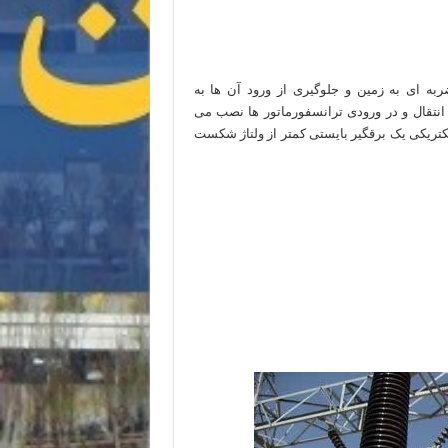
به ای به زمین و جلوگیری از ورود آن ها به
ط انتقال و در ورودی ترانسفورماتور ها نصب می
کتریکی یک برقگیر بایستی کمتر از ولتاژ شکست