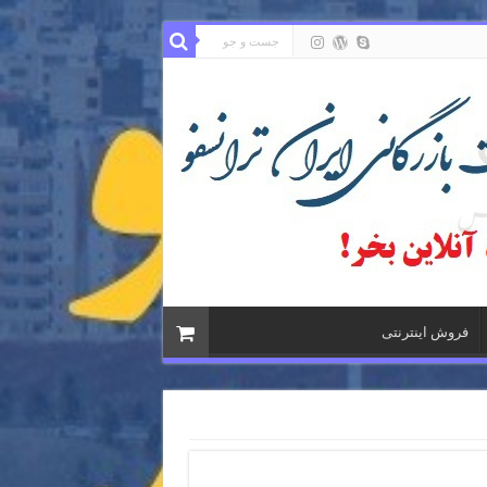
فروش اینترنتی