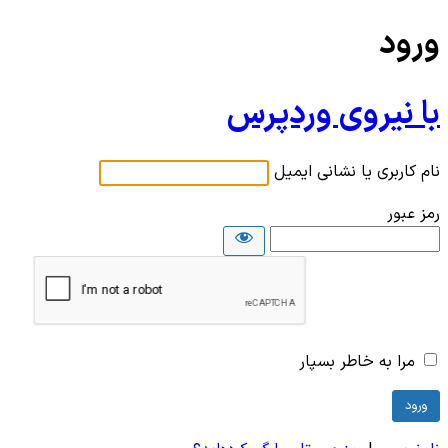
ورود
با نیروی وردپرس
نام کاربری یا نشانی ایمیل
رمز عبور
مرا به خاطر بسپار